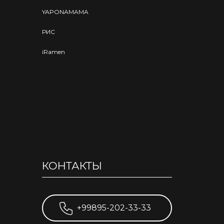
YAPONAMAMA
РИС
iRamen
КОНТАКТЫ
+99895-202-33-33