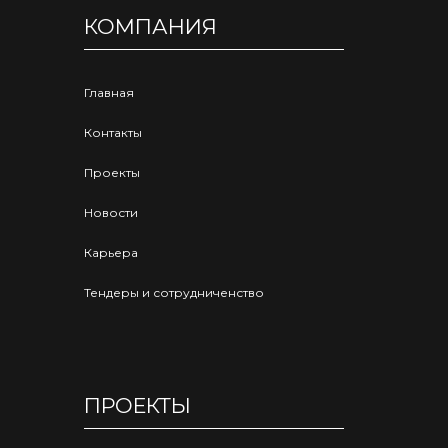
КОМПАНИЯ
Главная
Контакты
Проекты
Новости
Карьера
Тендеры и сотрудниченство
ПРОЕКТЫ