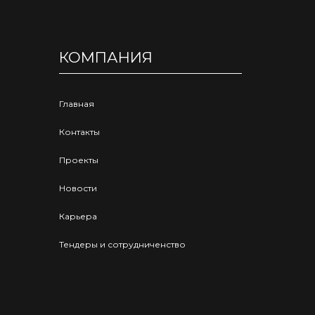
КОМПАНИЯ
Главная
Контакты
Проекты
Новости
Карьера
Тендеры и сотрудниченство