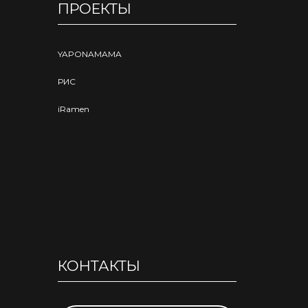
ПРОЕКТЫ
YAPONAMAMA
РИС
iRamen
КОНТАКТЫ